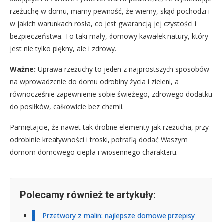
rzeżuchę w domu, mamy pewność, że wiemy, skąd pochodzi i
w jakich warunkach rosła, co jest gwarancją jej czystości i
bezpieczeństwa. To taki mały, domowy kawałek natury, który
jest nie tylko piękny, ale i zdrowy.
Ważne:
Uprawa rzeżuchy to jeden z najprostszych sposobów
na wprowadzenie do domu odrobiny życia i zieleni, a
równocześnie zapewnienie sobie świeżego, zdrowego dodatku
do posiłków, całkowicie bez chemii.
Pamiętajcie, że nawet tak drobne elementy jak rzeżucha, przy
odrobinie kreatywności i troski, potrafią dodać Waszym
domom domowego ciepła i wiosennego charakteru.
Polecamy również te artykuły:
Przetwory z malin: najlepsze domowe przepisy