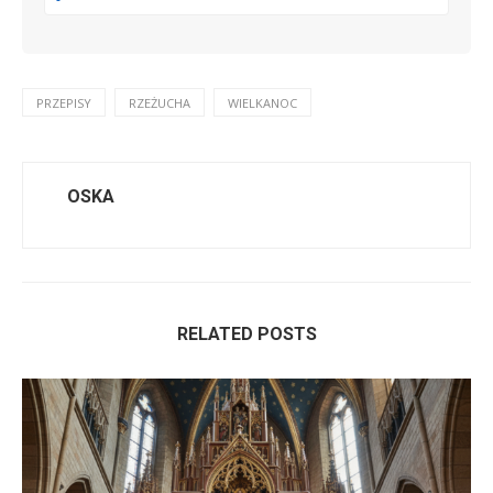
PRZEPISY
RZEŻUCHA
WIELKANOC
OSKA
RELATED POSTS