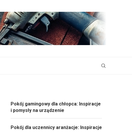
Pokój gamingowy dla chłopca: Inspiracje
i pomysły na urządzenie
Pokój dla uczennicy aranżacje: Inspiracje