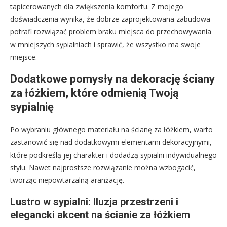
tapicerowanych dla zwiększenia komfortu. Z mojego
doświadczenia wynika, że dobrze zaprojektowana zabudowa
potrafi rozwiązać problem braku miejsca do przechowywania
w mniejszych sypialniach i sprawić, że wszystko ma swoje
miejsce.
Dodatkowe pomysły na dekorację ściany
za łóżkiem, które odmienią Twoją
sypialnię
Po wybraniu głównego materiału na ścianę za łóżkiem, warto
zastanowić się nad dodatkowymi elementami dekoracyjnymi,
które podkreślą jej charakter i dodadzą sypialni indywidualnego
stylu. Nawet najprostsze rozwiązanie można wzbogacić,
tworząc niepowtarzalną aranżację.
Lustro w sypialni: Iluzja przestrzeni i
elegancki akcent na ścianie za łóżkiem