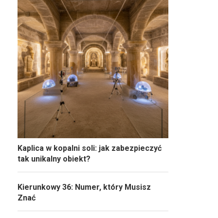
Kaplica w kopalni soli: jak zabezpieczyć
tak unikalny obiekt?
Kierunkowy 36: Numer, który Musisz
Znać