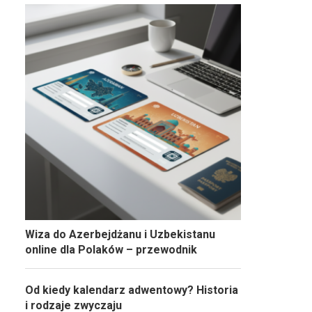
Wiza do Azerbejdżanu i Uzbekistanu
online dla Polaków – przewodnik
Od kiedy kalendarz adwentowy? Historia
i rodzaje zwyczaju