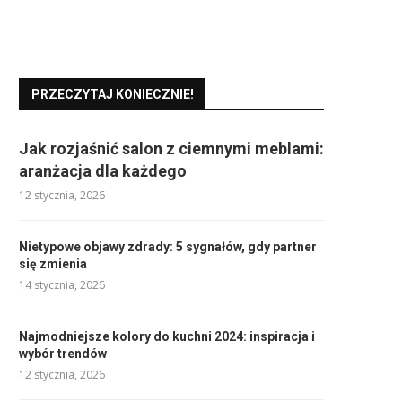
PRZECZYTAJ KONIECZNIE!
Jak rozjaśnić salon z ciemnymi meblami:
aranżacja dla każdego
12 stycznia, 2026
Nietypowe objawy zdrady: 5 sygnałów, gdy partner
się zmienia
14 stycznia, 2026
Najmodniejsze kolory do kuchni 2024: inspiracja i
wybór trendów
12 stycznia, 2026