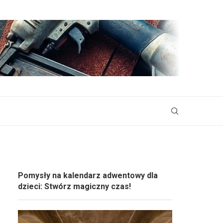
Pomysły na kalendarz adwentowy dla
dzieci: Stwórz magiczny czas!