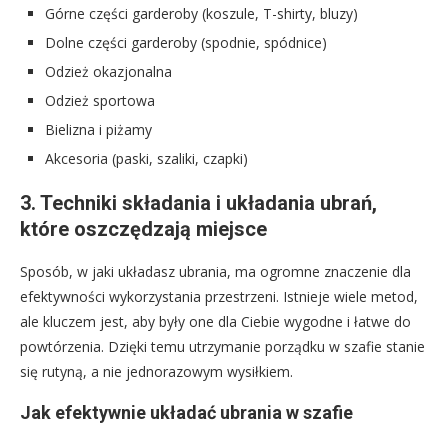
Górne części garderoby (koszule, T-shirty, bluzy)
Dolne części garderoby (spodnie, spódnice)
Odzież okazjonalna
Odzież sportowa
Bielizna i piżamy
Akcesoria (paski, szaliki, czapki)
3. Techniki składania i układania ubrań,
które oszczędzają miejsce
Sposób, w jaki układasz ubrania, ma ogromne znaczenie dla
efektywności wykorzystania przestrzeni. Istnieje wiele metod,
ale kluczem jest, aby były one dla Ciebie wygodne i łatwe do
powtórzenia. Dzięki temu utrzymanie porządku w szafie stanie
się rutyną, a nie jednorazowym wysiłkiem.
Jak efektywnie układać ubrania w szafie