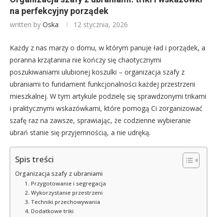
na perfekcyjny porządek
written by
Oska
12 stycznia, 2026
Każdy z nas marzy o domu, w którym panuje ład i porządek, a
poranna krzątanina nie kończy się chaotycznymi
poszukiwaniami ulubionej koszulki – organizacja szafy z
ubraniami to fundament funkcjonalności każdej przestrzeni
mieszkalnej. W tym artykule podzielę się sprawdzonymi trikami
i praktycznymi wskazówkami, które pomogą Ci zorganizować
szafę raz na zawsze, sprawiając, że codzienne wybieranie
ubrań stanie się przyjemnością, a nie udręką.
Spis treści
Organizacja szafy z ubraniami
1. Przygotowanie i segregacja
2. Wykorzystanie przestrzeni
3. Techniki przechowywania
4. Dodatkowe triki