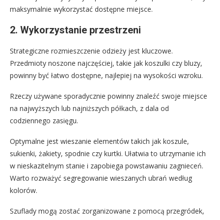
maksymalnie wykorzystać dostępne miejsce.
2. Wykorzystanie przestrzeni
Strategiczne rozmieszczenie odzieży jest kluczowe.
Przedmioty noszone najczęściej, takie jak koszulki czy bluzy,
powinny być łatwo dostępne, najlepiej na wysokości wzroku.
Rzeczy używane sporadycznie powinny znaleźć swoje miejsce
na najwyższych lub najniższych półkach, z dala od
codziennego zasięgu.
Optymalne jest wieszanie elementów takich jak koszule,
sukienki, żakiety, spodnie czy kurtki. Ułatwia to utrzymanie ich
w nieskazitelnym stanie i zapobiega powstawaniu zagnieceń.
Warto rozważyć segregowanie wieszanych ubrań według
kolorów.
Szuflady mogą zostać zorganizowane z pomocą przegródek,