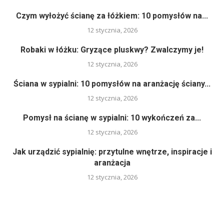
Czym wyłożyć ścianę za łóżkiem: 10 pomysłów na...
12 stycznia, 2026
Robaki w łóżku: Gryzące pluskwy? Zwalczymy je!
12 stycznia, 2026
Ściana w sypialni: 10 pomysłów na aranżację ściany...
12 stycznia, 2026
Pomysł na ścianę w sypialni: 10 wykończeń za...
12 stycznia, 2026
Jak urządzić sypialnię: przytulne wnętrze, inspiracje i
aranżacja
12 stycznia, 2026