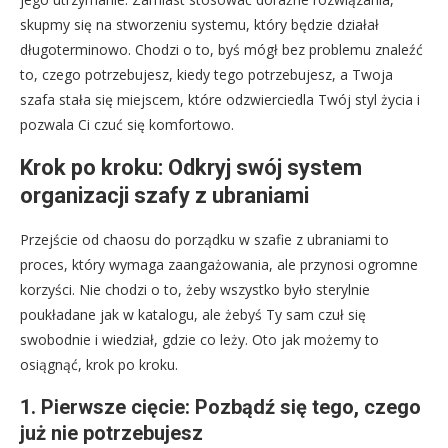
skupmy się na stworzeniu systemu, który będzie działał
długoterminowo. Chodzi o to, byś mógł bez problemu znaleźć
to, czego potrzebujesz, kiedy tego potrzebujesz, a Twoja
szafa stała się miejscem, które odzwierciedla Twój styl życia i
pozwala Ci czuć się komfortowo.
Krok po kroku: Odkryj swój system
organizacji szafy z ubraniami
Przejście od chaosu do porządku w szafie z ubraniami to
proces, który wymaga zaangażowania, ale przynosi ogromne
korzyści. Nie chodzi o to, żeby wszystko było sterylnie
poukładane jak w katalogu, ale żebyś Ty sam czuł się
swobodnie i wiedział, gdzie co leży. Oto jak możemy to
osiągnąć, krok po kroku.
1. Pierwsze cięcie: Pozbądź się tego, czego
już nie potrzebujesz