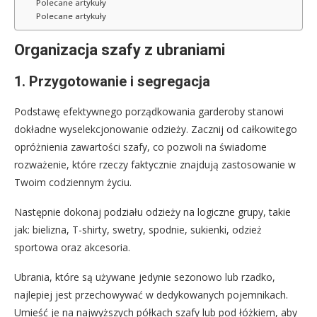
Polecane artykuły
Polecane artykuły
Organizacja szafy z ubraniami
1. Przygotowanie i segregacja
Podstawę efektywnego porządkowania garderoby stanowi
dokładne wyselekcjonowanie odzieży. Zacznij od całkowitego
opróżnienia zawartości szafy, co pozwoli na świadome
rozważenie, które rzeczy faktycznie znajdują zastosowanie w
Twoim codziennym życiu.
Następnie dokonaj podziału odzieży na logiczne grupy, takie
jak: bielizna, T-shirty, swetry, spodnie, sukienki, odzież
sportowa oraz akcesoria.
Ubrania, które są używane jedynie sezonowo lub rzadko,
najlepiej jest przechowywać w dedykowanych pojemnikach.
Umieść je na najwyższych półkach szafy lub pod łóżkiem, aby