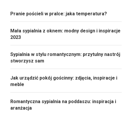
Pranie pościeli w pralce: jaka temperatura?
Mała sypialnia z oknem: modny design i inspiracje
2023
Sypialnia w stylu romantycznym: przytulny nastrój
stworzysz sam
Jak urządzić pokój gościnny: zdjęcia, inspiracje i
meble
Romantyczna sypialnia na poddaszu: inspiracja i
aranżacja