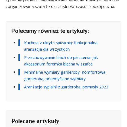
zorganizowana szafa to oszczędność czasu i spokój ducha.
Polecamy również te artykuły:
Kuchnia z ukrytą spiżarnią: funkcjonalna
aranżacja dla wszystkich
Przechowywanie blach do pieczenia: jak
akcesorium foremka blacha w szafce
Minimalne wymiary garderoby: Komfortowa
garderoba, przemyślane wymiary
Aranżacje sypialni z garderobą: pomysły 2023
Polecane artykuły