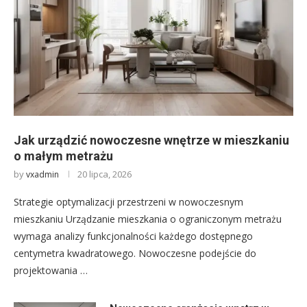
Jak urządzić nowoczesne wnętrze w mieszkaniu
o małym metrażu
by
20 lipca, 2026
vxadmin
Strategie optymalizacji przestrzeni w nowoczesnym
mieszkaniu Urządzanie mieszkania o ograniczonym metrażu
wymaga analizy funkcjonalności każdego dostępnego
centymetra kwadratowego. Nowoczesne podejście do
projektowania …