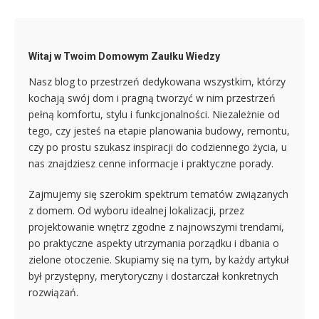
Witaj w Twoim Domowym Zaułku Wiedzy
Nasz blog to przestrzeń dedykowana wszystkim, którzy
kochają swój dom i pragną tworzyć w nim przestrzeń
pełną komfortu, stylu i funkcjonalności. Niezależnie od
tego, czy jesteś na etapie planowania budowy, remontu,
czy po prostu szukasz inspiracji do codziennego życia, u
nas znajdziesz cenne informacje i praktyczne porady.
Zajmujemy się szerokim spektrum tematów związanych
z domem. Od wyboru idealnej lokalizacji, przez
projektowanie wnętrz zgodne z najnowszymi trendami,
po praktyczne aspekty utrzymania porządku i dbania o
zielone otoczenie. Skupiamy się na tym, by każdy artykuł
był przystępny, merytoryczny i dostarczał konkretnych
rozwiązań.