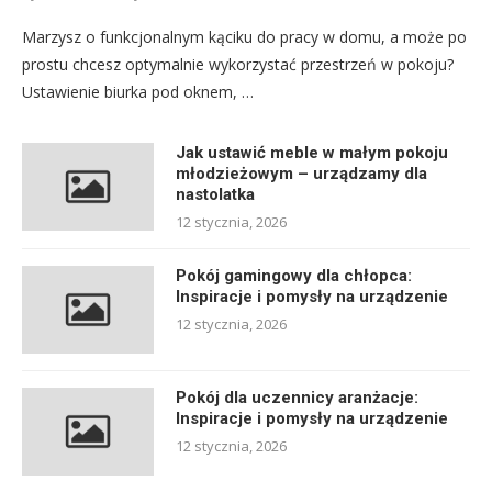
Marzysz o funkcjonalnym kąciku do pracy w domu, a może po
prostu chcesz optymalnie wykorzystać przestrzeń w pokoju?
Ustawienie biurka pod oknem, …
Jak ustawić meble w małym pokoju
młodzieżowym – urządzamy dla
nastolatka
12 stycznia, 2026
Pokój gamingowy dla chłopca:
Inspiracje i pomysły na urządzenie
12 stycznia, 2026
Pokój dla uczennicy aranżacje:
Inspiracje i pomysły na urządzenie
12 stycznia, 2026