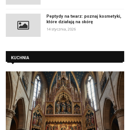
Peptydy na twarz: poznaj kosmetyki,
które działają na skórę
14 stycznia, 2026
KUCHNIA