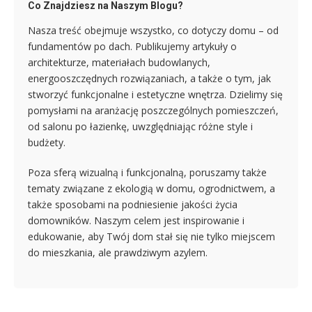
Co Znajdziesz na Naszym Blogu?
Nasza treść obejmuje wszystko, co dotyczy domu – od
fundamentów po dach. Publikujemy artykuły o
architekturze, materiałach budowlanych,
energooszczędnych rozwiązaniach, a także o tym, jak
stworzyć funkcjonalne i estetyczne wnętrza. Dzielimy się
pomysłami na aranżację poszczególnych pomieszczeń,
od salonu po łazienkę, uwzględniając różne style i
budżety.
Poza sferą wizualną i funkcjonalną, poruszamy także
tematy związane z ekologią w domu, ogrodnictwem, a
także sposobami na podniesienie jakości życia
domowników. Naszym celem jest inspirowanie i
edukowanie, aby Twój dom stał się nie tylko miejscem
do mieszkania, ale prawdziwym azylem.