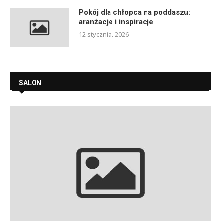
Pokój dla chłopca na poddaszu:
aranżacje i inspiracje
12 stycznia, 2026
SALON