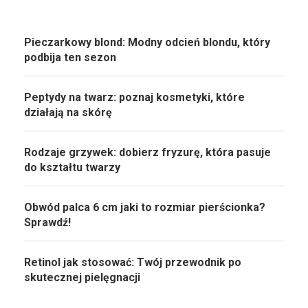
Pieczarkowy blond: Modny odcień blondu, który
podbija ten sezon
Peptydy na twarz: poznaj kosmetyki, które
działają na skórę
Rodzaje grzywek: dobierz fryzurę, która pasuje
do kształtu twarzy
Obwód palca 6 cm jaki to rozmiar pierścionka?
Sprawdź!
Retinol jak stosować: Twój przewodnik po
skutecznej pielęgnacji