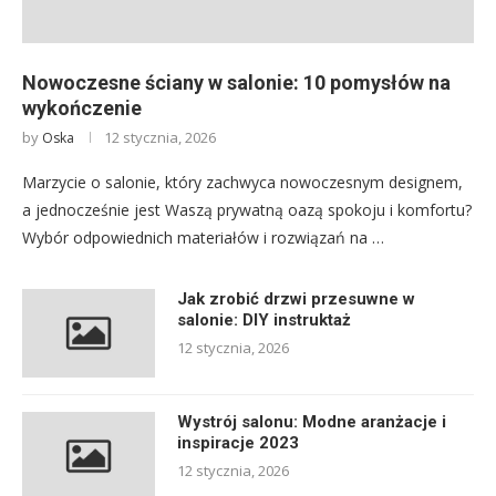
Nowoczesne ściany w salonie: 10 pomysłów na
wykończenie
by
12 stycznia, 2026
Oska
Marzycie o salonie, który zachwyca nowoczesnym designem,
a jednocześnie jest Waszą prywatną oazą spokoju i komfortu?
Wybór odpowiednich materiałów i rozwiązań na …
Jak zrobić drzwi przesuwne w
salonie: DIY instruktaż
12 stycznia, 2026
Wystrój salonu: Modne aranżacje i
inspiracje 2023
12 stycznia, 2026