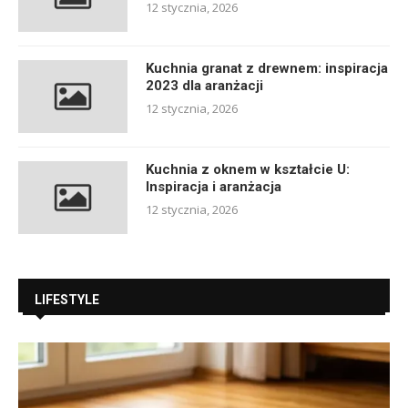
12 stycznia, 2026
Kuchnia granat z drewnem: inspiracja
2023 dla aranżacji
12 stycznia, 2026
Kuchnia z oknem w kształcie U:
Inspiracja i aranżacja
12 stycznia, 2026
LIFESTYLE